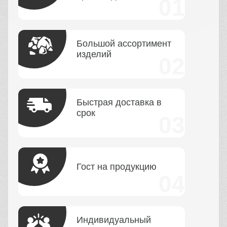
Большой ассортимент
изделий
Быстрая доставка в
срок
Гост на продукцию
Индивидуальный