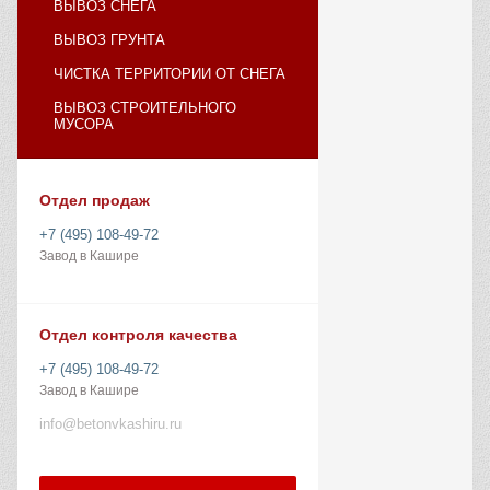
ВЫВОЗ СНЕГА
ВЫВОЗ ГРУНТА
ЧИСТКА ТЕРРИТОРИИ ОТ СНЕГА
ВЫВОЗ СТРОИТЕЛЬНОГО
МУСОРА
Отдел продаж
+7 (495) 108-49-72
Завод в Кашире
Отдел контроля качества
+7 (495) 108-49-72
Завод в Кашире
info@betonvkashiru.ru