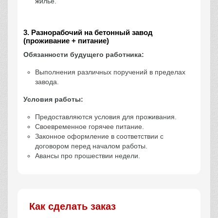
жилье.
3. Разнорабочий на бетонный завод
(проживание + питание)
Обязанности будущего работника:
Выполнения различных поручений в пределах
завода.
Условия работы:
Предоставляются условия для проживания.
Своевременное горячее питание.
Законное оформление в соответствии с
договором перед началом работы.
Авансы про прошествии недели.
Как сделать заказ