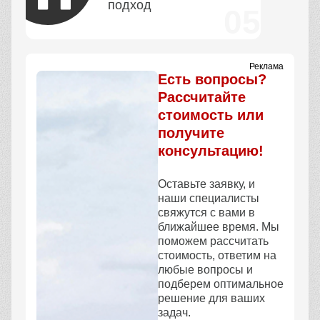
подход
Реклама
Есть вопросы?
Рассчитайте
стоимость или
получите
консультацию!
Оставьте заявку, и
наши специалисты
свяжутся с вами в
ближайшее время. Мы
поможем рассчитать
стоимость, ответим на
любые вопросы и
подберем оптимальное
решение для ваших
задач.