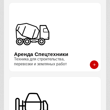
Аренда Спецтехники
Техника для строительства,
перевозки и земляных работ