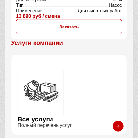
Тип
Насос
Применение
Для высотных работ
13 890 руб / смена
Заказать
Услуги компании
Все услуги
Полный перечень услуг