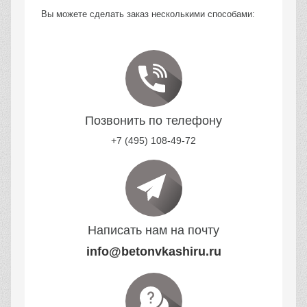
Вы можете сделать заказ несколькими способами:
Позвонить по телефону
+7 (495) 108-49-72
Написать нам на почту
info@betonvkashiru.ru