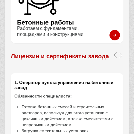
Бетонные работы
Работаем с фундаментами,
площадками и конструкциями
Лицензии и сертификаты завода
1. Оператор пульта управления на бетонный
завод
Обязанности специалиста:
Готовка бетонных смесей и строительных
растворов, используя для этого установки с
цикличным действием, а также смесителями с
непрерывным действием.
Загрузка смесительных установок