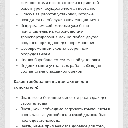
компонентами в соответствии с принятой
рецептурой, осуществляемая поэтапно.
Слежка за работой установок, которые
находятся на обслуживании специалиста.
Выгрузка смесей, которые уже были
приготовлены, на устройство для
транспортирования или на любое другое
средство, пригодное для перемещения.
Своевременный уход за вверенным
оборудованием.
Чистка барабана смесительной установки.
Ведение книги учета всех работ, соблюдая
соответствие с заданной сменой.
Какие требования выдвигаются для
соискателя:
Знать все о бетонных смесях и растворах для
строительства.
Знать, как необходимо загружать компоненты в
специальные устройства и какой должна быть
последовательность.
Знать, какие применяются добавки для того,