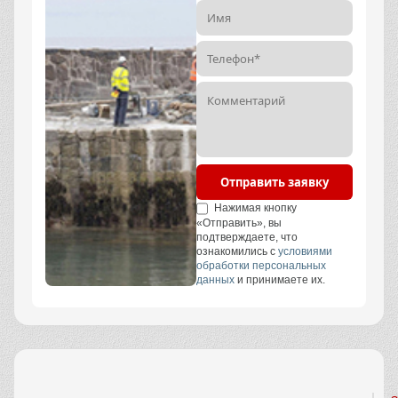
Отправить заявку
Нажимая кнопку
«Отправить», вы
подтверждаете, что
ознакомились с
условиями
обработки персональных
данных
и принимаете их.