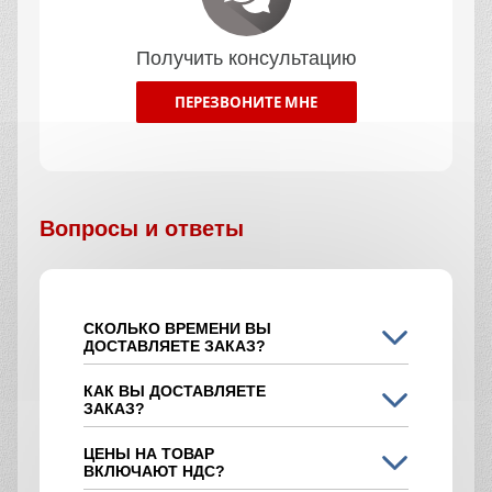
Получить консультацию
ПЕРЕЗВОНИТЕ МНЕ
Вопросы и ответы
СКОЛЬКО ВРЕМЕНИ ВЫ
ДОСТАВЛЯЕТЕ ЗАКАЗ?
КАК ВЫ ДОСТАВЛЯЕТЕ
ЗАКАЗ?
ЦЕНЫ НА ТОВАР
ВКЛЮЧАЮТ НДС?