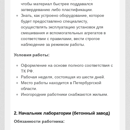
чтобы материал быстрее поддавался
затвердеванию либо пластификации.
Знать, как устроено оборудование, которое
будет предоставлено специалисту,
осуществлять эксплуатацию установок для
смешивания и вспомогательных агрегатов в
соответствии с правилами, вести строгое
наблюдение за режимом работы.
Условия работы:
Оформление на основе полного соответствия с
ТК РФ.
Рабочая неделя, состоящая из шести дней.
Место работы находится в Петербургской
области.
Иногородние работники снабжаются жильем.
2. Начальник лаборатории (бетонный завод)
Обязанности работника: