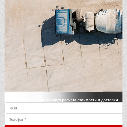
Заполните форму для точного расчета стоимости и доставки