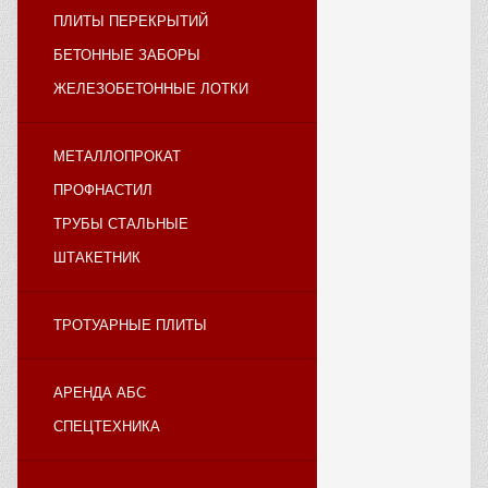
ПЛИТЫ ПЕРЕКРЫТИЙ
БЕТОННЫЕ ЗАБОРЫ
ЖЕЛЕЗОБЕТОННЫЕ ЛОТКИ
МЕТАЛЛОПРОКАТ
ПРОФНАСТИЛ
ТРУБЫ СТАЛЬНЫЕ
ШТАКЕТНИК
ТРОТУАРНЫЕ ПЛИТЫ
АРЕНДА АБС
СПЕЦТЕХНИКА