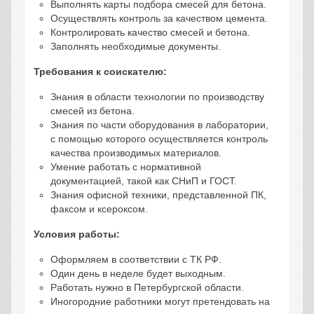
Выполнять карты подбора смесей для бетона.
Осуществлять контроль за качеством цемента.
Контролировать качество смесей и бетона.
Заполнять необходимые документы.
Требования к соискателю:
Знания в области технологии по производству
смесей из бетона.
Знания по части оборудования в лаборатории,
с помощью которого осуществляется контроль
качества производимых материалов.
Умение работать с нормативной
документацией, такой как СНиП и ГОСТ.
Знания офисной техники, представленной ПК,
факсом и ксероксом.
Условия работы:
Оформляем в соответствии с ТК РФ.
Один день в неделе будет выходным.
Работать нужно в Петербургской области.
Иногородние работники могут претендовать на