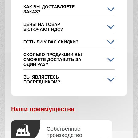
КАК ВЫ ДОСТАВЛЯЕТЕ
ЗАКАЗ?
ЦЕНЫ НА ТОВАР
ВКЛЮЧАЮТ НДС?
ЕСТЬ ЛИ У ВАС СКИДКИ?
СКОЛЬКО ПРОДУКЦИИ ВЫ
СМОЖЕТЕ ДОСТАВИТЬ ЗА
ОДИН РАЗ?
ВЫ ЯВЛЯЕТЕСЬ
ПОСРЕДНИКОМ?
Наши преимущества
Собственное
производство