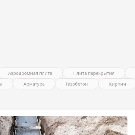
Аэродромная плита
Плита перекрытия
а
Арматура
Газобетон
Кирпич