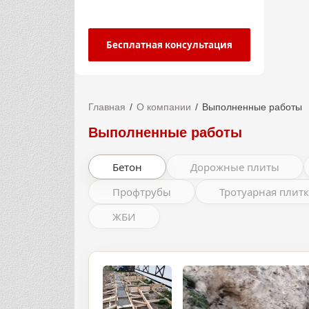
Бесплатная консультация
Главная
О компании
Выполненные работы
Выполненные работы
Бетон
Дорожные плиты
Профтрубы
Тротуарная плитк
ЖБИ