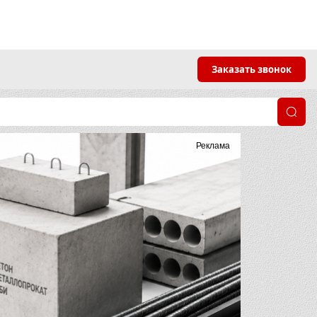
Заказать звонок
Реклама