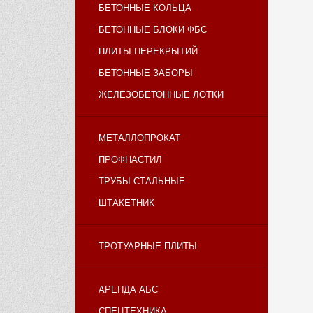
БЕТОННЫЕ КОЛЬЦА
БЕТОННЫЕ БЛОКИ ФБС
ПЛИТЫ ПЕРЕКРЫТИЙ
БЕТОННЫЕ ЗАБОРЫ
ЖЕЛЕЗОБЕТОННЫЕ ЛОТКИ
МЕТАЛЛОПРОКАТ
ПРОФНАСТИЛ
ТРУБЫ СТАЛЬНЫЕ
ШТАКЕТНИК
ТРОТУАРНЫЕ ПЛИТЫ
АРЕНДА АБС
СПЕЦТЕХНИКА