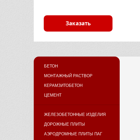
Заказать
БЕТОН
МОНТАЖНЫЙ РАСТВОР
КЕРАМЗИТОБЕТОН
ЦЕМЕНТ
ЖЕЛЕЗОБЕТОННЫЕ ИЗДЕЛИЯ
ДОРОЖНЫЕ ПЛИТЫ
АЭРОДРОМНЫЕ ПЛИТЫ ПАГ