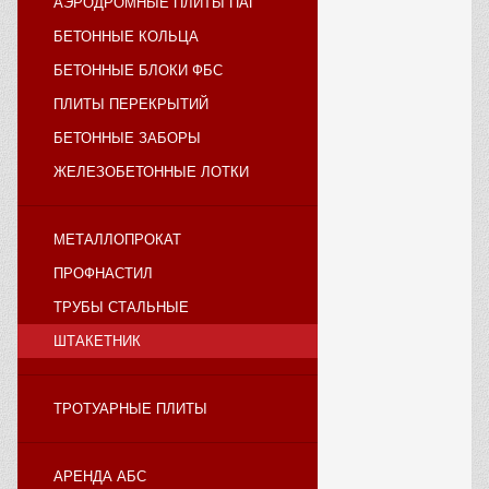
АЭРОДРОМНЫЕ ПЛИТЫ ПАГ
БЕТОННЫЕ КОЛЬЦА
БЕТОННЫЕ БЛОКИ ФБС
ПЛИТЫ ПЕРЕКРЫТИЙ
БЕТОННЫЕ ЗАБОРЫ
ЖЕЛЕЗОБЕТОННЫЕ ЛОТКИ
МЕТАЛЛОПРОКАТ
ПРОФНАСТИЛ
ТРУБЫ СТАЛЬНЫЕ
ШТАКЕТНИК
ТРОТУАРНЫЕ ПЛИТЫ
АРЕНДА АБС