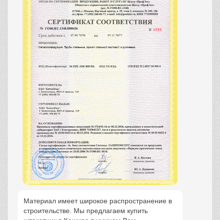
Материал имеет широкое распространение в
строительстве. Мы предлагаем купить