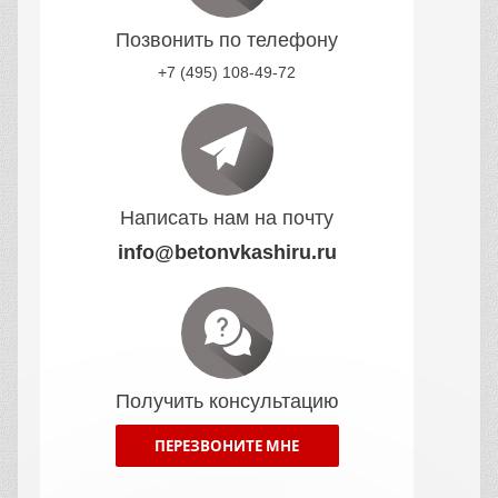
Позвонить по телефону
+7 (495) 108-49-72
Написать нам на почту
info@betonvkashiru.ru
Получить консультацию
ПЕРЕЗВОНИТЕ МНЕ