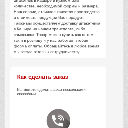
штакетник в Кашире в нужном Вам
количестве, необходимой формы и размера.
Наш сервис, отличное качество производства
и стоимость продукции Вас порадует.
Также мы осуществляем доставку штакетника
в Кашире на нашем транспорте, либо
самовывоз. Товар можно купить как оптом,
так и в розницу и у нас работает любая
форма оплаты. Обращайтесь в любое время,
мы всегда готовы к сотрудничеству.
Как сделать заказ
Вы можете сделать заказ несколькими
способами: