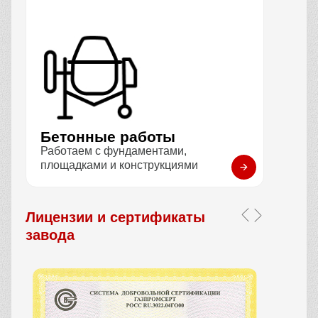
Бетонные работы
Работаем с фундаментами,
площадками и конструкциями
Лицензии и сертификаты
завода