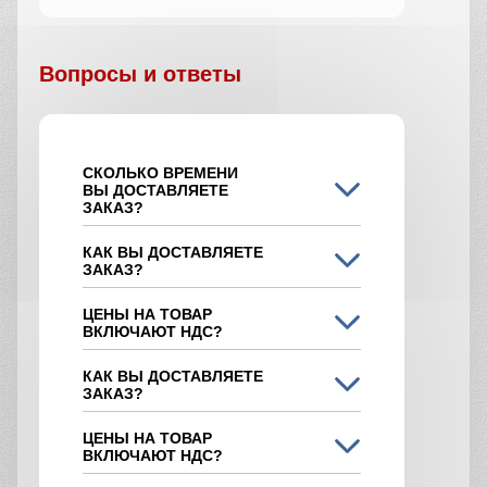
Вопросы и ответы
СКОЛЬКО ВРЕМЕНИ
ВЫ ДОСТАВЛЯЕТЕ
ЗАКАЗ?
КАК ВЫ ДОСТАВЛЯЕТЕ
ЗАКАЗ?
ЦЕНЫ НА ТОВАР
ВКЛЮЧАЮТ НДС?
КАК ВЫ ДОСТАВЛЯЕТЕ
ЗАКАЗ?
ЦЕНЫ НА ТОВАР
ВКЛЮЧАЮТ НДС?