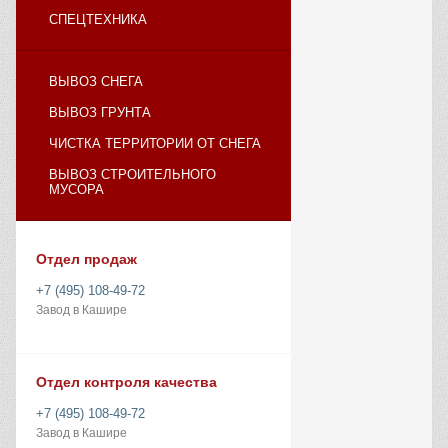
СПЕЦТЕХНИКА
ВЫВОЗ СНЕГА
ВЫВОЗ ГРУНТА
ЧИСТКА ТЕРРИТОРИИ ОТ СНЕГА
ВЫВОЗ СТРОИТЕЛЬНОГО
МУСОРА
Отдел продаж
+7 (495) 108-49-72
Завод в Кашире
Отдел контроля качества
+7 (495) 108-49-72
Завод в Кашире