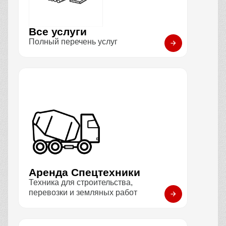
Все услуги
Полный перечень услуг
Аренда Спецтехники
Техника для строительства,
перевозки и земляных работ