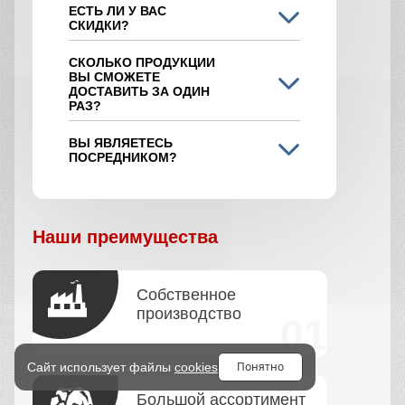
ЕСТЬ ЛИ У ВАС
СКИДКИ?
СКОЛЬКО ПРОДУКЦИИ
ВЫ СМОЖЕТЕ
ДОСТАВИТЬ ЗА ОДИН
РАЗ?
ВЫ ЯВЛЯЕТЕСЬ
ПОСРЕДНИКОМ?
Наши преимущества
Собственное
производство
Понятно
Сайт использует файлы
cookies
Большой ассортимент